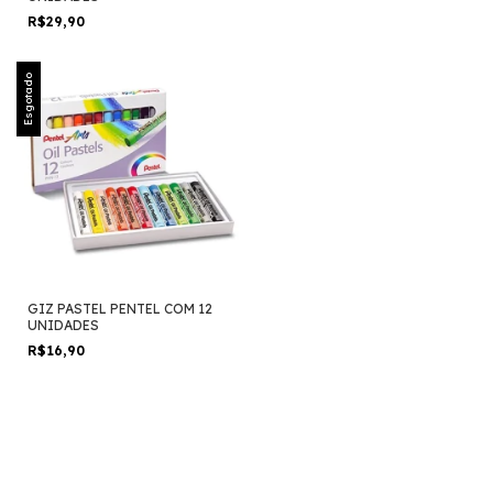
R$29,90
Esgotado
GIZ PASTEL PENTEL COM 12
UNIDADES
R$16,90