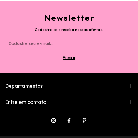
Newsletter
Cadastre-se e receba nossas ofertas.
Departamentos
Entre em contato