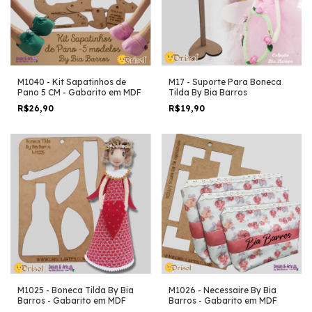
M1040 - Kit Sapatinhos de
M17 - Suporte Para Boneca
Pano 5 CM - Gabarito em MDF
Tilda By Bia Barros
R$26,90
R$19,90
M1025 - Boneca Tilda By Bia
M1026 - Necessaire By Bia
Barros - Gabarito em MDF
Barros - Gabarito em MDF