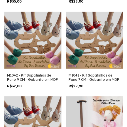
R$35,00
R$28,00
M1042 - Kit Sapatinhos de
M1041 - Kit Sapatinhos de
Pano 9 CM - Gabarito em MDF
Pano 7 CM - Gabarito em MDF
R$32,00
R$29,90