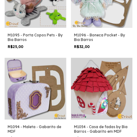
M1095 - Porta Copos Pets - By
M1096 - Boneca Pocket - By
Bia Barros
Bia Barros
R$25,00
R$32,00
M1094 - Maleta - Gabarito de
M1054 - Casa de fadas by Bia
MDF
Barros - Gabarito em MDF